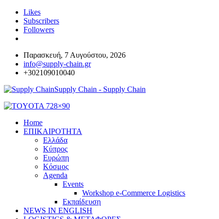
Likes
Subscribers
Followers
Παρασκευή, 7 Αυγούστου, 2026
info@supply-chain.gr
+302109010040
Supply Chain - Supply Chain
Home
ΕΠΙΚΑΙΡΟΤΗΤΑ
Ελλάδα
Κύπρος
Ευρώπη
Κόσμος
Agenda
Events
Workshop e-Commerce Logistics
Εκπαίδευση
NEWS IN ENGLISH