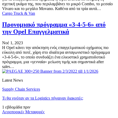
σχετική γκάμα της, που περιλαμβάνει το μικρό Combo, το μεσαίο
Vivaro και το μεγάλο Movano. Καθένα από τα τρία αυτά…
Cargo Truck & Van
Προνομιακό πρόγραμμα «3-4-5-6» από
την Opel Επαγγελματικά
Νοέ 1, 2023
Η Opel κάνει την απόκτηση ενός επαγγελματικού οχήματος πιο
εύκολη από ποτέ, χάρη στο ιδιαίτερα ανταγωνιστικό πρόγραμμα
«3-4-5-6», το οποίο συνδυάζει ένα ελκυστικό χρηματοδοτικό
πρόγραμμα, μια «γενναία» μείωση τιμής και σημαντικά after
sales…
Latest News
Supply Chain Services
Τι θα γινόταν αν τα Logistics πήγαιναν διακοπές;
1 εβδομάδα πριν
Αεροπορικές Μεταφορές