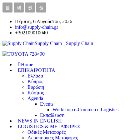
Πέμπτη, 6 Αυγούστου, 2026
info@supply-chain.gr
+302109010040
Supply Chain - Supply Chain
Home
ΕΠΙΚΑΙΡΟΤΗΤΑ
Ελλάδα
Κύπρος
Ευρώπη
Κόσμος
Agenda
Events
Workshop e-Commerce Logistics
Εκπαίδευση
NEWS IN ENGLISH
LOGISTICS & ΜΕΤΑΦΟΡΕΣ
Οδικές Μεταφορές
Αεροπορικές Μεταφορές