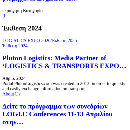
περιήγηση Κατηγορία
Έκθεση 2024
LOGISTICS EXPO 2026
Έκθεση 2025
Έκθεση 2024
Pluton Logistics: Media Partner of
‘LOGISTICS & TRANSPORTS EXPO…
Απρ 5, 2024
Portal PlutonLogistics.com was created in 2013. in order to quickly
and easily exchange information on transport,…
About Us
Δείτε το πρόγραμμα των συνεδρίων
LOGI.C Conferences 11-13 Απριλίου
στην…