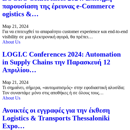
παρουσίαση της έρευνας e-Commerce
ogistics &…
Μαρ 21, 2024
Για να επιτευχθεί το απαραίτητο customer experience και end-to-end
visibility σε μια ηλεκτρονική αγορά, θα πρέπει…
About Us
LOGI.C Conferences 2024: Automation
in Supply Chains την Παρασκευή 12
Απριλίου…
Μαρ 21, 2024
Τι σημαίνει, σήμερα, «αυτοματισμός» στην εφοδιαστική αλυσίδα;
Τον συναντάμε μόνο στις αποθήκες ή σε όλους τους…
About Us
Ανοικτές οι εγγραφές για την έκθεση
Logistics & Transports Thessaloniki
Expo…