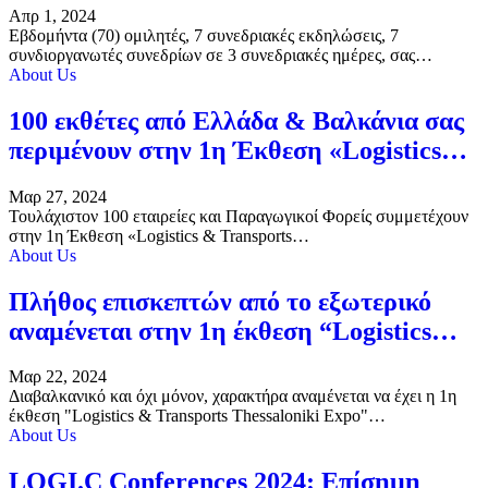
Απρ 1, 2024
Εβδομήντα (70) ομιλητές, 7 συνεδριακές εκδηλώσεις, 7
συνδιοργανωτές συνεδρίων σε 3 συνεδριακές ημέρες, σας…
About Us
100 εκθέτες από Ελλάδα & Βαλκάνια σας
περιμένουν στην 1η Έκθεση «Logistics…
Μαρ 27, 2024
Τουλάχιστον 100 εταιρείες και Παραγωγικοί Φορείς συμμετέχουν
στην 1η Έκθεση «Logistics & Transports…
About Us
Πλήθος επισκεπτών από το εξωτερικό
αναμένεται στην 1η έκθεση “Logistics…
Μαρ 22, 2024
Διαβαλκανικό και όχι μόνον, χαρακτήρα αναμένεται να έχει η 1η
έκθεση "Logistics & Transports Thessaloniki Expo"…
About Us
LOGI.C Conferences 2024: Επίσημη