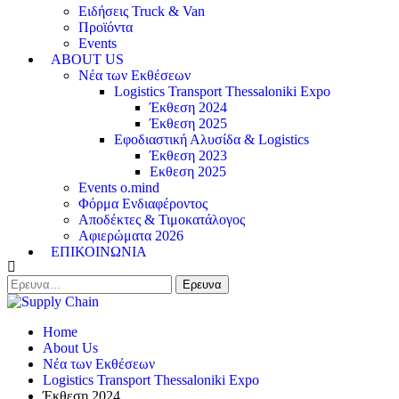
Ειδήσεις Truck & Van
Προϊόντα
Events
ABOUT US
Νέα των Εκθέσεων
Logistics Transport Thessaloniki Expo
Έκθεση 2024
Έκθεση 2025
Εφοδιαστική Αλυσίδα & Logistics
Έκθεση 2023
Εκθεση 2025
Events o.mind
Φόρμα Ενδιαφέροντος
Αποδέκτες & Τιμοκατάλογος
Αφιερώματα 2026
ΕΠΙΚΟΙΝΩΝΙΑ
Home
About Us
Νέα των Εκθέσεων
Logistics Transport Thessaloniki Expo
Έκθεση 2024