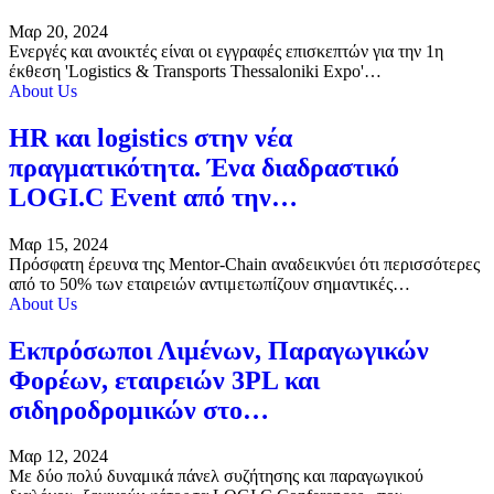
Μαρ 20, 2024
Ενεργές και ανοικτές είναι οι εγγραφές επισκεπτών για την 1η
έκθεση 'Logistics & Transports Thessaloniki Expo'…
About Us
HR και logistics στην νέα
πραγματικότητα. Ένα διαδραστικό
LOGI.C Event από την…
Μαρ 15, 2024
Πρόσφατη έρευνα της Mentor-Chain αναδεικνύει ότι περισσότερες
από το 50% των εταιρειών αντιμετωπίζουν σημαντικές…
About Us
Εκπρόσωποι Λιμένων, Παραγωγικών
Φορέων, εταιρειών 3PL και
σιδηροδρομικών στο…
Μαρ 12, 2024
Με δύο πολύ δυναμικά πάνελ συζήτησης και παραγωγικού