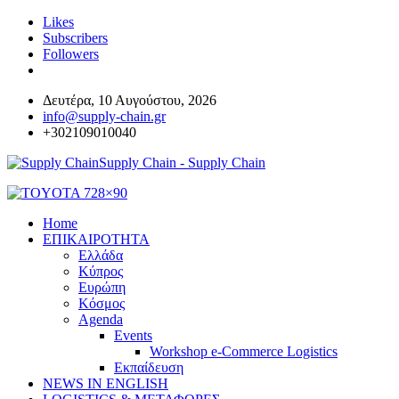
Likes
Subscribers
Followers
Δευτέρα, 10 Αυγούστου, 2026
info@supply-chain.gr
+302109010040
Supply Chain - Supply Chain
Home
ΕΠΙΚΑΙΡΟΤΗΤΑ
Ελλάδα
Κύπρος
Ευρώπη
Κόσμος
Agenda
Events
Workshop e-Commerce Logistics
Εκπαίδευση
NEWS IN ENGLISH