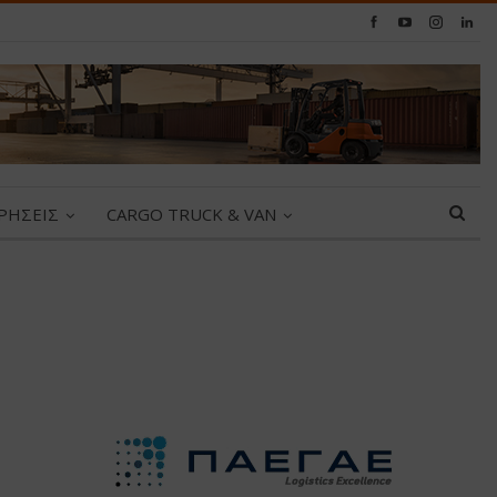
ΙΡΗΣΕΙΣ
CARGO TRUCK & VAN