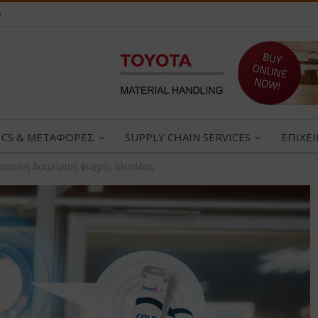
0
ICS & ΜΕΤΑΦΟΡΕΣ
SUPPLY CHAIN SERVICES
ΕΠΙΧΕ
ποιημένη διαχείριση ψυχρής αλυσίδας