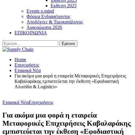
Έκθεση 2023
Εκθεση 2025
Events o.mind
Φόρμα Ενδιαφέροντος
Αποδέκτες & Τιμοκατάλογος
Αφιερώματα 2026
ΕΠΙΚΟΙΝΩΝΙΑ
Home
Επιχειρήσεις
Εταιρικά Νέα
Για ακόμα μια φορά η εταιρεία Μεταφορικές Επιχειρήσεις
Καβαλαράκης εμπιστεύεται την έκθεση «Εφοδιαστική
Αλυσίδα & Logistics»
Εταιρικά Νέα
Επιχειρήσεις
Για ακόμα μια φορά η εταιρεία
Μεταφορικές Επιχειρήσεις Καβαλαράκης
εμπιστεύεται την έκθεση «Εφοδιαστική