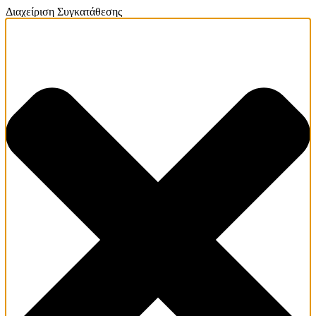
Διαχείριση Συγκατάθεσης