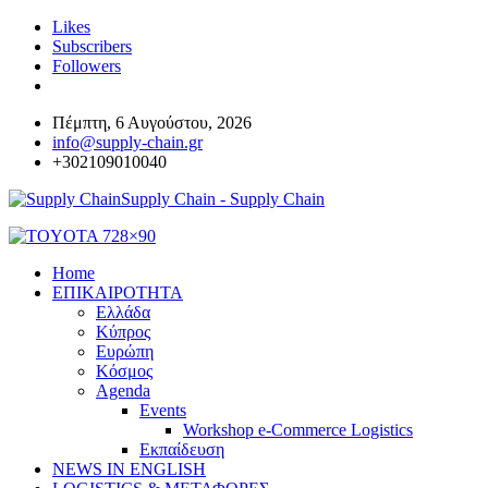
Likes
Subscribers
Followers
Πέμπτη, 6 Αυγούστου, 2026
info@supply-chain.gr
+302109010040
Supply Chain - Supply Chain
Home
ΕΠΙΚΑΙΡΟΤΗΤΑ
Ελλάδα
Κύπρος
Ευρώπη
Κόσμος
Agenda
Events
Workshop e-Commerce Logistics
Εκπαίδευση
NEWS IN ENGLISH