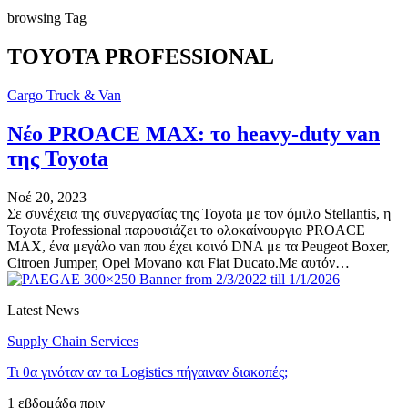
browsing Tag
TOYOTA PROFESSIONAL
Cargo Truck & Van
Νέο PROACE MAX: το heavy-duty van
της Toyota
Νοέ 20, 2023
Σε συνέχεια της συνεργασίας της Toyota με τον όμιλο Stellantis, η
Toyota Professional παρουσιάζει το ολοκαίνουργιο PROACE
MAX, ένα μεγάλο van που έχει κοινό DNA με τα Peugeot Boxer,
Citroen Jumper, Opel Movano και Fiat Ducato.Με αυτόν…
Latest News
Supply Chain Services
Τι θα γινόταν αν τα Logistics πήγαιναν διακοπές;
1 εβδομάδα πριν