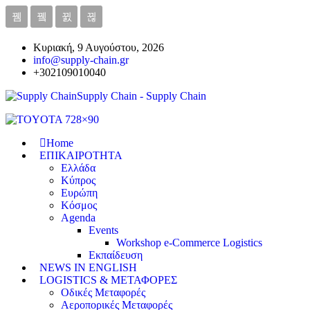
Κυριακή, 9 Αυγούστου, 2026
info@supply-chain.gr
+302109010040
Supply Chain - Supply Chain
Home
ΕΠΙΚΑΙΡΟΤΗΤΑ
Ελλάδα
Κύπρος
Ευρώπη
Κόσμος
Agenda
Events
Workshop e-Commerce Logistics
Εκπαίδευση
NEWS IN ENGLISH
LOGISTICS & ΜΕΤΑΦΟΡΕΣ
Οδικές Μεταφορές
Αεροπορικές Μεταφορές