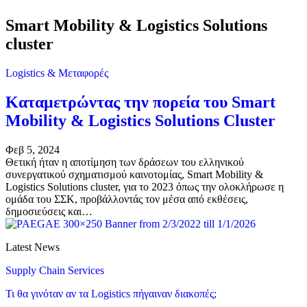
Smart Mobility & Logistics Solutions
cluster
Logistics & Μεταφορές
Καταμετρώντας την πορεία του Smart
Mobility & Logistics Solutions Cluster
Φεβ 5, 2024
Θετική ήταν η αποτίμηση των δράσεων του ελληνικού
συνεργατικού σχηματισμού καινοτομίας, Smart Mobility &
Logistics Solutions cluster, για το 2023 όπως την ολοκλήρωσε η
ομάδα του ΣΣΚ, προβάλλοντάς τον μέσα από εκθέσεις,
δημοσιεύσεις και…
Latest News
Supply Chain Services
Τι θα γινόταν αν τα Logistics πήγαιναν διακοπές;