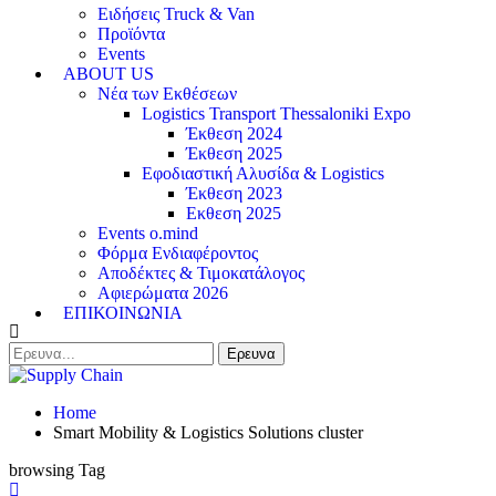
Ειδήσεις Truck & Van
Προϊόντα
Events
ABOUT US
Νέα των Εκθέσεων
Logistics Transport Thessaloniki Expo
Έκθεση 2024
Έκθεση 2025
Εφοδιαστική Αλυσίδα & Logistics
Έκθεση 2023
Εκθεση 2025
Events o.mind
Φόρμα Ενδιαφέροντος
Αποδέκτες & Τιμοκατάλογος
Αφιερώματα 2026
ΕΠΙΚΟΙΝΩΝΙΑ
Home
Smart Mobility & Logistics Solutions cluster
browsing Tag