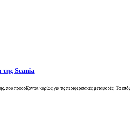
 της Scania
, που προορίζονται κυρίως για τις περιφερειακές μεταφορές. Τα επό