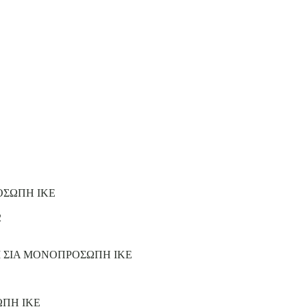
ΟΣΩΠΗ ΙΚΕ
2
Ι ΣΙΑ ΜΟΝΟΠΡΟΣΩΠΗ ΙΚΕ
ΩΠΗ ΙΚΕ