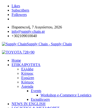
Likes
Subscribers
Followers
Παρασκευή, 7 Αυγούστου, 2026
info@supply-chain.gr
+302109010040
Supply Chain - Supply Chain
Home
ΕΠΙΚΑΙΡΟΤΗΤΑ
Ελλάδα
Κύπρος
Ευρώπη
Κόσμος
Agenda
Events
Workshop e-Commerce Logistics
Εκπαίδευση
NEWS IN ENGLISH