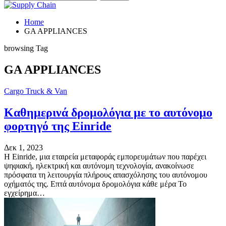
Home
GA APPLIANCES
browsing Tag
GA APPLIANCES
Cargo Truck & Van
Καθημερινά δρομολόγια με το αυτόνομο
φορτηγό της Einride
Δεκ 1, 2023
Η Einride, μια εταιρεία μεταφοράς εμπορευμάτων που παρέχει
ψηφιακή, ηλεκτρική και αυτόνομη τεχνολογία, ανακοίνωσε
πρόσφατα τη λειτουργία πλήρους απασχόλησης του αυτόνομου
οχήματός της. Επτά αυτόνομα δρομολόγια κάθε μέρα Το
εγχείρημα…