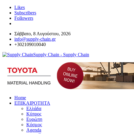
Likes
Subscribers
Followers
Σάββατο, 8 Αυγούστου, 2026
info@supply-chain.gr
+302109010040
Supply Chain - Supply Chain
Home
ΕΠΙΚΑΙΡΟΤΗΤΑ
Ελλάδα
Κύπρος
Ευρώπη
Κόσμος
Agenda