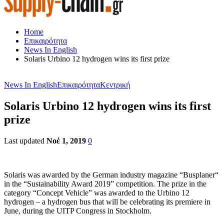
Home
Επικαιρότητα
News In English
Solaris Urbino 12 hydrogen wins its first prize
News In English
Επικαιρότητα
Κεντρική
Solaris Urbino 12 hydrogen wins its first
prize
Last updated
Νοέ 1, 2019
0
Solaris was awarded by the German industry magazine “Busplaner“
in the “Sustainability Award 2019” competition. The prize in the
category “Concept Vehicle” was awarded to the Urbino 12
hydrogen – a hydrogen bus that will be celebrating its premiere in
June, during the UITP Congress in Stockholm.