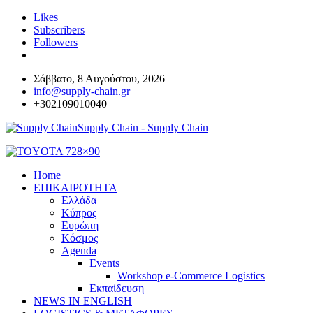
Likes
Subscribers
Followers
Σάββατο, 8 Αυγούστου, 2026
info@supply-chain.gr
+302109010040
Supply Chain - Supply Chain
Home
ΕΠΙΚΑΙΡΟΤΗΤΑ
Ελλάδα
Κύπρος
Ευρώπη
Κόσμος
Agenda
Events
Workshop e-Commerce Logistics
Εκπαίδευση
NEWS IN ENGLISH