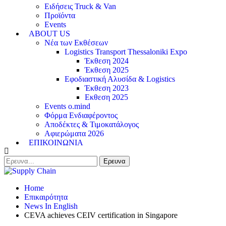
Ειδήσεις Truck & Van
Προϊόντα
Events
ABOUT US
Νέα των Εκθέσεων
Logistics Transport Thessaloniki Expo
Έκθεση 2024
Έκθεση 2025
Εφοδιαστική Αλυσίδα & Logistics
Έκθεση 2023
Εκθεση 2025
Events o.mind
Φόρμα Ενδιαφέροντος
Αποδέκτες & Τιμοκατάλογος
Αφιερώματα 2026
ΕΠΙΚΟΙΝΩΝΙΑ
Home
Επικαιρότητα
News In English
CEVA achieves CEIV certification in Singapore