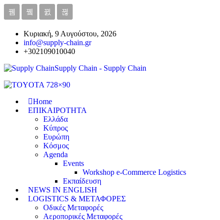
Κυριακή, 9 Αυγούστου, 2026
info@supply-chain.gr
+302109010040
Supply Chain - Supply Chain
Home
ΕΠΙΚΑΙΡΟΤΗΤΑ
Ελλάδα
Κύπρος
Ευρώπη
Κόσμος
Agenda
Events
Workshop e-Commerce Logistics
Εκπαίδευση
NEWS IN ENGLISH
LOGISTICS & ΜΕΤΑΦΟΡΕΣ
Οδικές Μεταφορές
Αεροπορικές Μεταφορές