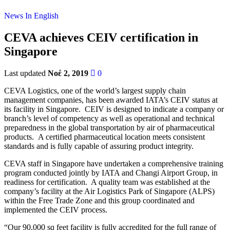
News In English
CEVA achieves CEIV certification in
Singapore
Last updated
Νοέ 2, 2019
0
CEVA Logistics, one of the world’s largest supply chain
management companies, has been awarded IATA’s CEIV status at
its facility in Singapore. CEIV is designed to indicate a company or
branch’s level of competency as well as operational and technical
preparedness in the global transportation by air of pharmaceutical
products. A certified pharmaceutical location meets consistent
standards and is fully capable of assuring product integrity.
CEVA staff in Singapore have undertaken a comprehensive training
program conducted jointly by IATA and Changi Airport Group, in
readiness for certification. A quality team was established at the
company’s facility at the Air Logistics Park of Singapore (ALPS)
within the Free Trade Zone and this group coordinated and
implemented the CEIV process.
“Our 90,000 sq feet facility is fully accredited for the full range of