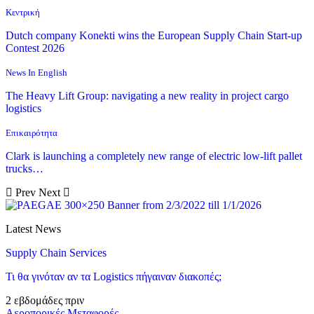
Κεντρική
Dutch company Konekti wins the European Supply Chain Start-up
Contest 2026
News In English
The Heavy Lift Group: navigating a new reality in project cargo
logistics
Επικαιρότητα
Clark is launching a completely new range of electric low-lift pallet
trucks…
Prev
Next
Latest News
Supply Chain Services
Τι θα γινόταν αν τα Logistics πήγαιναν διακοπές;
2 εβδομάδες πριν
Αεροπορικές Μεταφορές