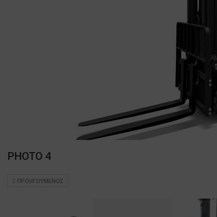
PHOTO 4
ΠΡΟΗΓΟΎΜΕΝΟΣ