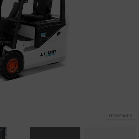
ΕΠΌΜΕΝΟΣ