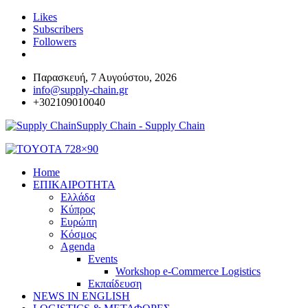
Likes
Subscribers
Followers
Παρασκευή, 7 Αυγούστου, 2026
info@supply-chain.gr
+302109010040
Supply Chain - Supply Chain
Home
ΕΠΙΚΑΙΡΟΤΗΤΑ
Ελλάδα
Κύπρος
Ευρώπη
Κόσμος
Agenda
Events
Workshop e-Commerce Logistics
Εκπαίδευση
NEWS IN ENGLISH