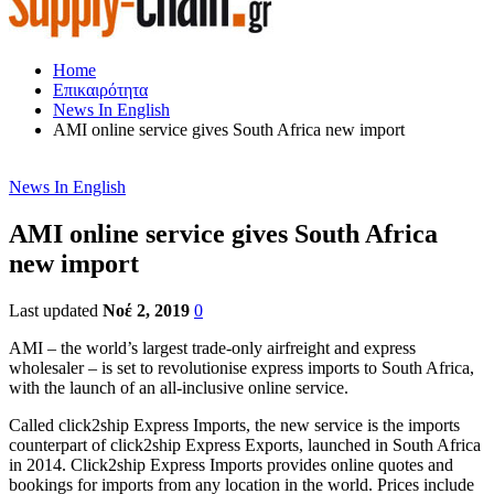
Home
Επικαιρότητα
News In English
AMI online service gives South Africa new import
News In English
AMI online service gives South Africa
new import
Last updated
Νοέ 2, 2019
0
AMI – the world’s largest trade-only airfreight and express
wholesaler – is set to revolutionise express imports to South Africa,
with the launch of an all-inclusive online service.
Called click2ship Express Imports, the new service is the imports
counterpart of click2ship Express Exports, launched in South Africa
in 2014. Click2ship Express Imports provides online quotes and
bookings for imports from any location in the world. Prices include