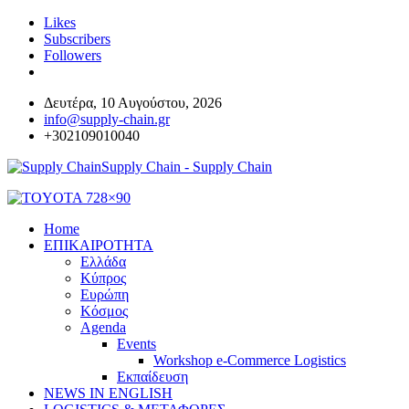
Likes
Subscribers
Followers
Δευτέρα, 10 Αυγούστου, 2026
info@supply-chain.gr
+302109010040
Supply Chain - Supply Chain
Home
ΕΠΙΚΑΙΡΟΤΗΤΑ
Ελλάδα
Κύπρος
Ευρώπη
Κόσμος
Agenda
Events
Workshop e-Commerce Logistics
Εκπαίδευση
NEWS IN ENGLISH