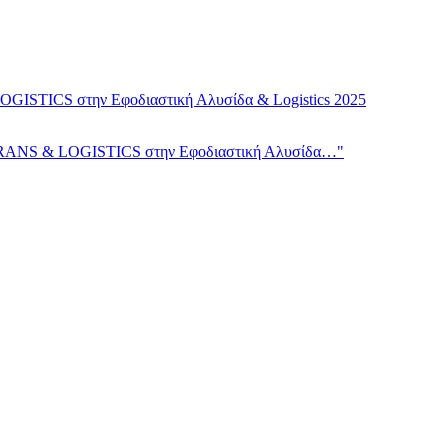
LOGISTICS στην Εφοδιαστική Αλυσίδα & Logistics 2025
TI TRANS & LOGISTICS στην Εφοδιαστική Αλυσίδα…"