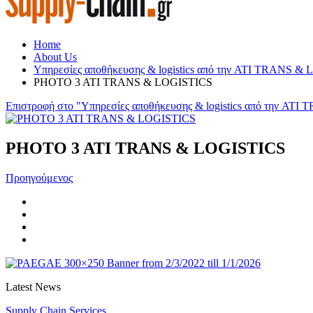
Home
About Us
Υπηρεσίες αποθήκευσης & logistics από την ATI TRANS & 
PHOTO 3 ATI TRANS & LOGISTICS
Επιστροφή στο "Υπηρεσίες αποθήκευσης & logistics από την A
PHOTO 3 ATI TRANS & LOGISTICS
Προηγούμενος
Latest News
Supply Chain Services