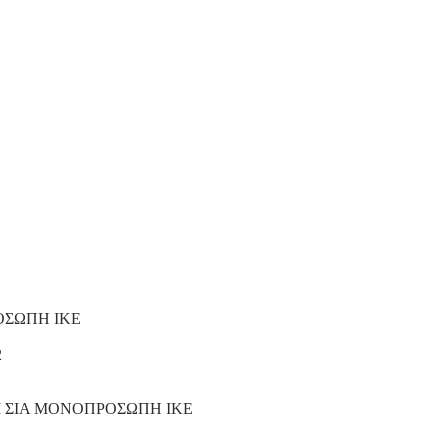
ΟΣΩΠΗ ΙΚΕ
2
Ι ΣΙΑ ΜΟΝΟΠΡΟΣΩΠΗ ΙΚΕ