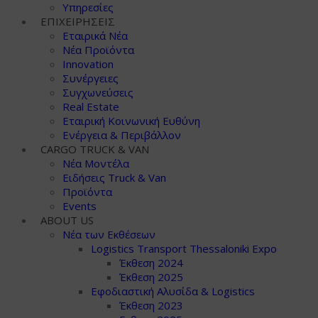
Υπηρεσίες
ΕΠΙΧΕΙΡΗΣΕΙΣ
Εταιρικά Νέα
Νέα Προϊόντα
Innovation
Συνέργειες
Συγχωνεύσεις
Real Estate
Εταιρική Κοινωνική Ευθύνη
Ενέργεια & Περιβάλλον
CARGO TRUCK & VAN
Νέα Μοντέλα
Ειδήσεις Truck & Van
Προϊόντα
Events
ABOUT US
Νέα των Εκθέσεων
Logistics Transport Thessaloniki Expo
Έκθεση 2024
Έκθεση 2025
Εφοδιαστική Αλυσίδα & Logistics
Έκθεση 2023