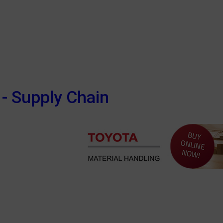
 - Supply Chain