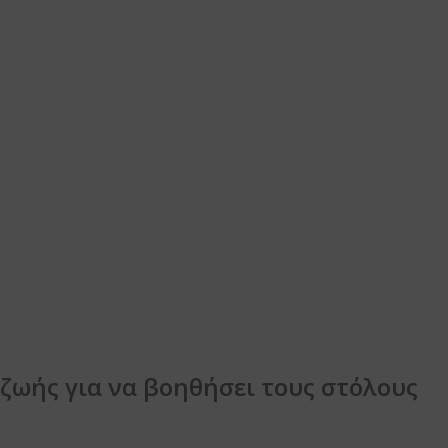
 ζωής για να βοηθήσει τους στόλους