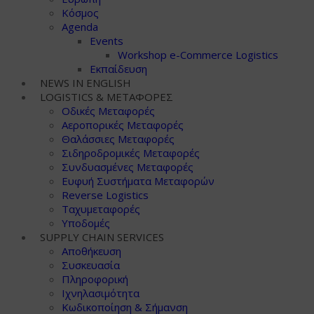
Κόσμος
Agenda
Events
Workshop e-Commerce Logistics
Εκπαίδευση
NEWS IN ENGLISH
LOGISTICS & ΜΕΤΑΦΟΡΕΣ
Οδικές Μεταφορές
Αεροπορικές Μεταφορές
Θαλάσσιες Μεταφορές
Σιδηροδρομικές Μεταφορές
Συνδυασμένες Μεταφορές
Ευφυή Συστήματα Μεταφορών
Reverse Logistics
Ταχυμεταφορές
Υποδομές
SUPPLY CHAIN SERVICES
Αποθήκευση
Συσκευασία
Πληροφορική
Ιχνηλασιμότητα
Κωδικοποίηση & Σήμανση