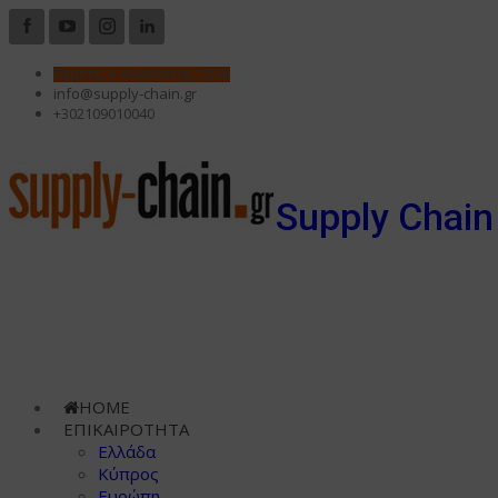
Πέμπτη, 6 Αυγούστου, 2026
info@supply-chain.gr
+302109010040
Supply Chain
HOME
ΕΠΙΚΑΙΡΟΤΗΤΑ
Ελλάδα
Κύπρος
Ευρώπη