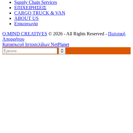
Supply Chain Services
ΕΠΙΧΕΙΡΗΣΕΙΣ
CARGO TRUCK & VAN
ABOUT US
Επικοινωνία
O.MIND CREATIVES
© 2026 - All Rights Reserved -
Πολιτική
Απορρήτου
Κατασκευή Ιστοσελίδων
NetPlanet