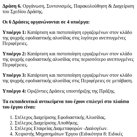
Δράση 6.
Οργάνωση, Συντονισμός, Παρακολούθηση & Διαχείριση
του Σχεδίου Δράσης.
Οι 6 Δράσεις οργανώνονται σε 4 υποέργα:
Υποέργο 1:
Κατάρτιση και πιστοποίηση εργαζομένων στον κλάδο
της ψυχρής εφοδιαστικής αλυσίδας στις λιγότερο ανεπτυγμένες
Περιφέρειες.
Υποέργο 2:
Κατάρτιση και πιστοποίηση εργαζομένων στον κλάδο
της ψυχρής εφοδιαστικής αλυσίδας στις περισσότερο ανεπτυγμένες
Περιφέρειες.
Υποέργο 3:
Κατάρτιση και πιστοποίηση εργαζομένων στον κλάδο
της ψυχρής εφοδιαστικής αλυσίδας στις Περιφέρειες σε μετάβαση.
Υποέργο 4:
Οριζόντιες Δράσεις υποστήριξης της Πράξης.
Τα εκπαιδευτικά αντικείμενα που έχουν επιλεγεί στο πλαίσιο
του έργου είναι:
Στέλεχος Διαχείρισης Εφοδιαστικής Αλυσίδας.
Στέλεχος Διαχείρισης Αποθήκης.
Στέλεχος Εταιρείας Διαμεταφορών -Διαλογέων.
Χειριστής Μηχανημάτων Έργου (Ειδικότητα 8: Ειδικές