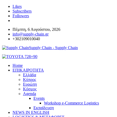
Likes
Subscribers
Followers
Πέμπτη, 6 Αυγούστου, 2026
info@supply-chain.gr
+302109010040
Supply Chain - Supply Chain
Home
ΕΠΙΚΑΙΡΟΤΗΤΑ
Ελλάδα
Κύπρος
Ευρώπη
Κόσμος
Agenda
Events
Workshop e-Commerce Logistics
Εκπαίδευση
NEWS IN ENGLISH