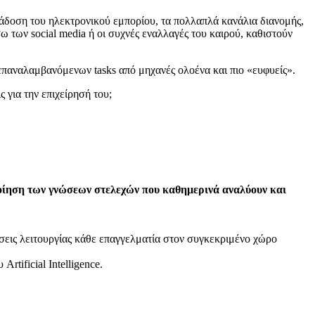
ιάδοση του ηλεκτρονικού εμπορίου, τα πολλαπλά κανάλια διανομής,
των social media ή οι συχνές εναλλαγές του καιρού, καθιστούν
 επαναλαμβανόμενων tasks από μηχανές ολοένα και πιο «ευφυείς».
 για την επιχείρησή του;
ποίηση των γνώσεων στελεχών που καθημερινά αναλύουν και
σεις λειτουργίας κάθε επαγγελματία στον συγκεκριμένο χώρο
rtificial Intelligence.