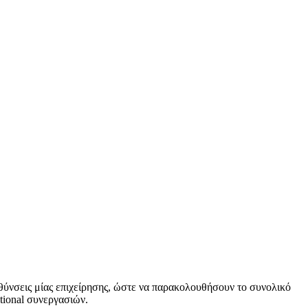
θύνσεις μίας επιχείρησης, ώστε να παρακολουθήσουν το συνολικό
tional συνεργασιών.