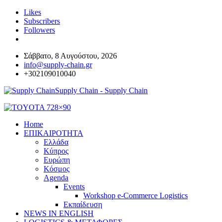
Likes
Subscribers
Followers
Σάββατο, 8 Αυγούστου, 2026
info@supply-chain.gr
+302109010040
Supply Chain - Supply Chain
Home
ΕΠΙΚΑΙΡΟΤΗΤΑ
Ελλάδα
Κύπρος
Ευρώπη
Κόσμος
Agenda
Events
Workshop e-Commerce Logistics
Εκπαίδευση
NEWS IN ENGLISH