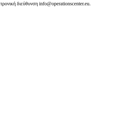
ρονική διεύθυνση info@operationscenter.eu.