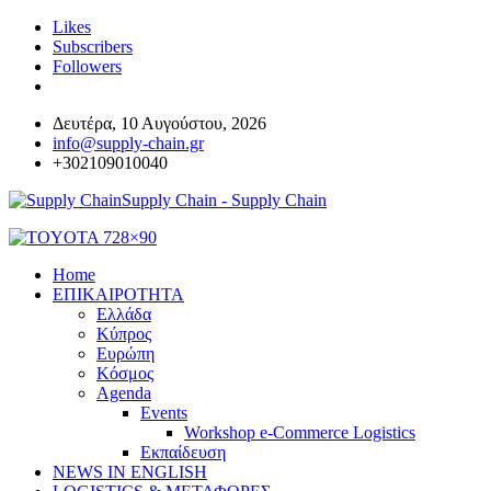
Likes
Subscribers
Followers
Δευτέρα, 10 Αυγούστου, 2026
info@supply-chain.gr
+302109010040
Supply Chain - Supply Chain
Home
ΕΠΙΚΑΙΡΟΤΗΤΑ
Ελλάδα
Κύπρος
Ευρώπη
Κόσμος
Agenda
Events
Workshop e-Commerce Logistics
Εκπαίδευση
NEWS IN ENGLISH