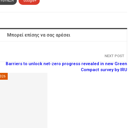
ΕΥΘΥΝΣΗ
Google+
Μπορεί επίσης να σας αρέσει
NEXT POST
Barriers to unlock net-zero progress revealed in new Green
Compact survey by IRU
2026