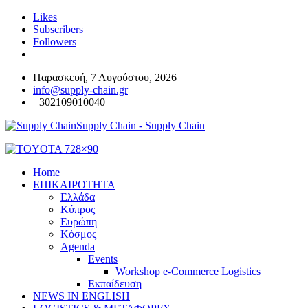
Likes
Subscribers
Followers
Παρασκευή, 7 Αυγούστου, 2026
info@supply-chain.gr
+302109010040
Supply Chain - Supply Chain
Home
ΕΠΙΚΑΙΡΟΤΗΤΑ
Ελλάδα
Κύπρος
Ευρώπη
Κόσμος
Agenda
Events
Workshop e-Commerce Logistics
Εκπαίδευση
NEWS IN ENGLISH