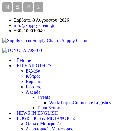
Σάββατο, 8 Αυγούστου, 2026
info@supply-chain.gr
+302109010040
Supply Chain - Supply Chain
Home
ΕΠΙΚΑΙΡΟΤΗΤΑ
Ελλάδα
Κύπρος
Ευρώπη
Κόσμος
Agenda
Events
Workshop e-Commerce Logistics
Εκπαίδευση
NEWS IN ENGLISH
LOGISTICS & ΜΕΤΑΦΟΡΕΣ
Οδικές Μεταφορές
Αεροπορικές Μεταφορές