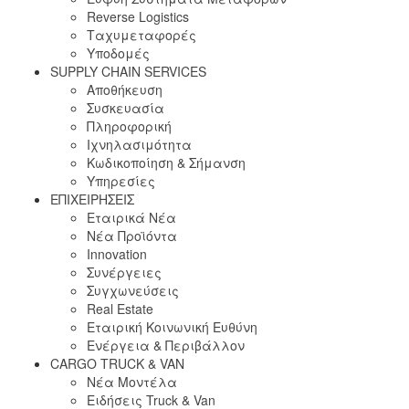
Reverse Logistics
Ταχυμεταφορές
Υποδομές
SUPPLY CHAIN SERVICES
Αποθήκευση
Συσκευασία
Πληροφορική
Ιχνηλασιμότητα
Κωδικοποίηση & Σήμανση
Υπηρεσίες
ΕΠΙΧΕΙΡΗΣΕΙΣ
Εταιρικά Νέα
Νέα Προϊόντα
Innovation
Συνέργειες
Συγχωνεύσεις
Real Estate
Εταιρική Κοινωνική Ευθύνη
Ενέργεια & Περιβάλλον
CARGO TRUCK & VAN
Νέα Μοντέλα
Ειδήσεις Truck & Van