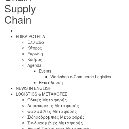
Supply
Chain
ΕΠΙΚΑΙΡΟΤΗΤΑ
Ελλάδα
Κύπρος
Ευρώπη
Κόσμος
Agenda
Events
Workshop e-Commerce Logistics
Εκπαίδευση
NEWS IN ENGLISH
LOGISTICS & ΜΕΤΑΦΟΡΕΣ
Οδικές Μεταφορές
Αεροπορικές Μεταφορές
Θαλάσσιες Μεταφορές
Σιδηροδρομικές Μεταφορές
Συνδυασμένες Μεταφορές
Ευφυή Συστήματα Μεταφορών