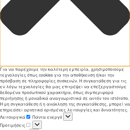
Για να παρέχουμε την καλύτερη εμπειρία, χρησιμοποιούμε
τεχνολογίες όπως cookies για την αποθήκευση ή/και την
πρόσβαση σε πληροφορίες συσκευών. Η συγκατάθεση για τις
εν λόγω τεχνολογίες θα μας επιτρέψει να επεξεργαστούμε
δεδομένα προσωπικού χαρακτήρα, όπως συμπεριφορά
περιήγησης ή μοναδικά αναγνωριστικά σε αυτόν τον ιστότοπο.
Η μη συγκατάθεση ή η ανάκληση της συγκατάθεσης, μπορεί να
επηρεάσει αρνητικά ορισμένες λειτουργίες και δυνατότητες.
Λειτουργικά
Πάντα ενεργό
Λειτουργικά
Προτιμήσεις
Προτιμήσεις