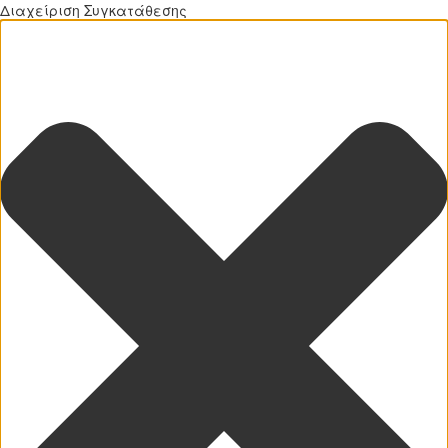
Διαχείριση Συγκατάθεσης