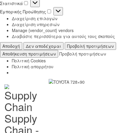
Στατιστικά
Στατιστικά
Εμπορικής Προώθησης
Εμπορικής
Διαχείριση επιλογών
Προώθησης
Διαχείριση υπηρεσιών
Manage {vendor_count} vendors
Διαβάστε περισσότερα για αυτούς τους σκοπούς
Αποδοχή
Δεν αποδέχομαι
Προβολή προτιμήσεων
Αποθήκευση προτιμήσεων
Προβολή προτιμήσεων
Πολιτική Cookies
Πολιτική απορρήτου
Supply
Chain -