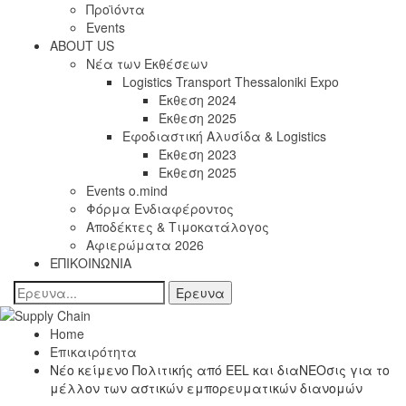
Προϊόντα
Events
ABOUT US
Νέα των Εκθέσεων
Logistics Transport Thessaloniki Expo
Έκθεση 2024
Έκθεση 2025
Εφοδιαστική Αλυσίδα & Logistics
Έκθεση 2023
Εκθεση 2025
Events o.mind
Φόρμα Ενδιαφέροντος
Αποδέκτες & Τιμοκατάλογος
Αφιερώματα 2026
ΕΠΙΚΟΙΝΩΝΙΑ
Home
Επικαιρότητα
Νέο κείμενο Πολιτικής από ΕΕL και διαΝΕΟσις για το
μέλλον των αστικών εμπορευματικών διανομών