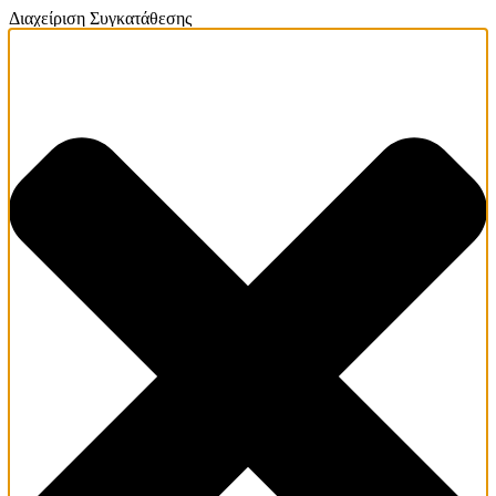
Διαχείριση Συγκατάθεσης