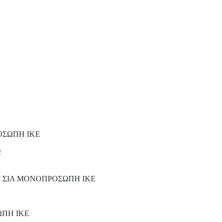
ΟΣΩΠΗ ΙΚΕ
2
Ι ΣΙΑ ΜΟΝΟΠΡΟΣΩΠΗ ΙΚΕ
ΩΠΗ ΙΚΕ