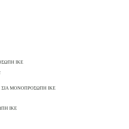
ΟΣΩΠΗ ΙΚΕ
2
Ι ΣΙΑ ΜΟΝΟΠΡΟΣΩΠΗ ΙΚΕ
ΩΠΗ ΙΚΕ