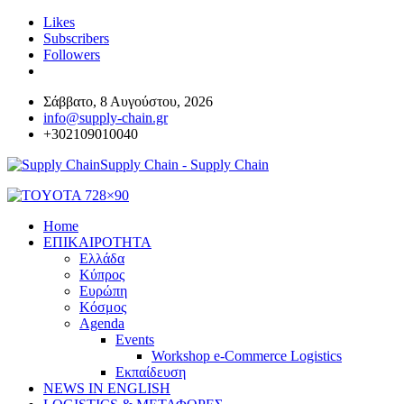
Likes
Subscribers
Followers
Σάββατο, 8 Αυγούστου, 2026
info@supply-chain.gr
+302109010040
Supply Chain - Supply Chain
Home
ΕΠΙΚΑΙΡΟΤΗΤΑ
Ελλάδα
Κύπρος
Ευρώπη
Κόσμος
Agenda
Events
Workshop e-Commerce Logistics
Εκπαίδευση
NEWS IN ENGLISH