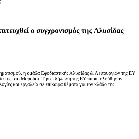
ς
ιτευχθεί ο συγχρονισμός της Αλυσίδας
χηματισμού, η ομάδα Εφοδιαστικής Αλυσίδας & Λειτουργιών της ΕΥ
εία της στο Μαρούσι. Την εκδήλωση της ΕΥ παρακολούθησαν
γίες και εργαλεία σε επίκαιρα θέματα για τον κλάδο της