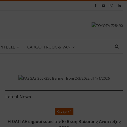
ΙΡΗΣΕΙΣ
CARGO TRUCK & VAN
Latest News
Κεντρική
Η ΟΛΠ ΑΕ δημοσίευσε την Έκθεση Βιώσιμης Ανάπτυξης