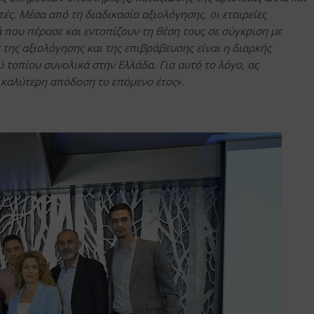
ές. Μέσα από τη διαδικασία αξιολόγησης, οι εταιρείες
 που πέρασε και εντοπίζουν τη θέση τους σε σύγκριση με
της αξιολόγησης και της επιβράβευσης είναι η διαρκής
 τοπίου συνολικά στην Ελλάδα. Για αυτό το λόγο, ας
α καλύτερη απόδοση το επόμενο έτος
».