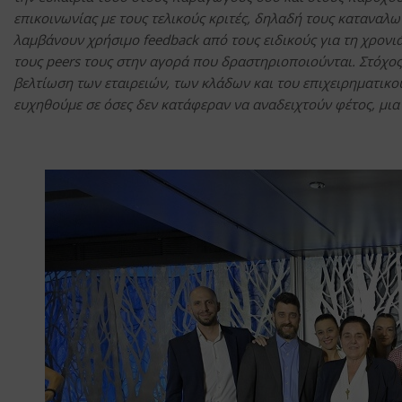
επικοινωνίας με τους τελικούς κριτές, δηλαδή τους καταναλωτ
λαμβάνουν χρήσιμο feedback από τους ειδικούς για τη χρονιά
τους peers τους στην αγορά που δραστηριοποιούνται. Στόχος 
βελτίωση των εταιρειών, των κλάδων και του επιχειρηματικού
ευχηθούμε σε όσες δεν κατάφεραν να αναδειχτούν φέτος, μι