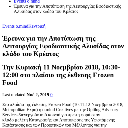
Events o.mind
Έρευνα για την Αποτύπωση της Λειτουργίας Εφοδιαστικής
Αλυσίδας στον κλάδο του Κρέατος
Events o.mind
Κεντρική
Έρευνα για την Αποτύπωση της
Λειτουργίας Εφοδιαστικής Αλυσίδας στον
κλάδο του Κρέατος
Την Κυριακή 11 Νοεμβρίου 2018, 10:30-
12:00 στο πλαίσιο της έκθεσης Frozen
Food
Last updated
Νοέ 2, 2019
0
Στο πλαίσιο της έκθεσης Frozen Food (10-11-12 Νοεμβρίου 2018,
Metropolitan Expo) η o.mind Creatives με την Optilog Advisory
Services διενεργούν από κοινού για πρώτη φορά στον
κλάδο μελέτη Καταγραφής και Αποτύπωσης της Υφιστάμενης
Κατάστασης και των Προοπτικών του Μέλλοντος για την