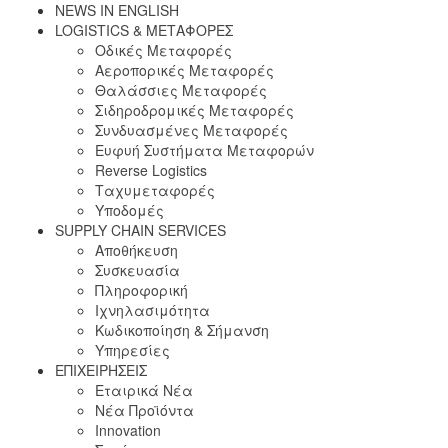
NEWS IN ENGLISH
LOGISTICS & ΜΕΤΑΦΟΡΕΣ
Οδικές Μεταφορές
Αεροπορικές Μεταφορές
Θαλάσσιες Μεταφορές
Σιδηροδρομικές Μεταφορές
Συνδυασμένες Μεταφορές
Ευφυή Συστήματα Μεταφορών
Reverse Logistics
Ταχυμεταφορές
Υποδομές
SUPPLY CHAIN SERVICES
Αποθήκευση
Συσκευασία
Πληροφορική
Ιχνηλασιμότητα
Κωδικοποίηση & Σήμανση
Υπηρεσίες
ΕΠΙΧΕΙΡΗΣΕΙΣ
Εταιρικά Νέα
Νέα Προϊόντα
Innovation