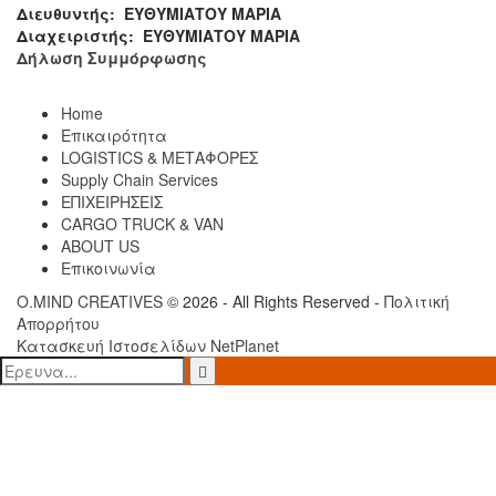
Διευθυντής:
ΕΥΘΥΜΙΑΤΟΥ ΜΑΡΙΑ
Διαχειριστής:
ΕΥΘΥΜΙΑΤΟΥ ΜΑΡΙΑ
Δήλωση Συμμόρφωσης
Home
Επικαιρότητα
LOGISTICS & ΜΕΤΑΦΟΡΕΣ
Supply Chain Services
ΕΠΙΧΕΙΡΗΣΕΙΣ
CARGO TRUCK & VAN
ABOUT US
Επικοινωνία
O.MIND CREATIVES
© 2026 - All Rights Reserved -
Πολιτική
Απορρήτου
Κατασκευή Ιστοσελίδων
NetPlanet