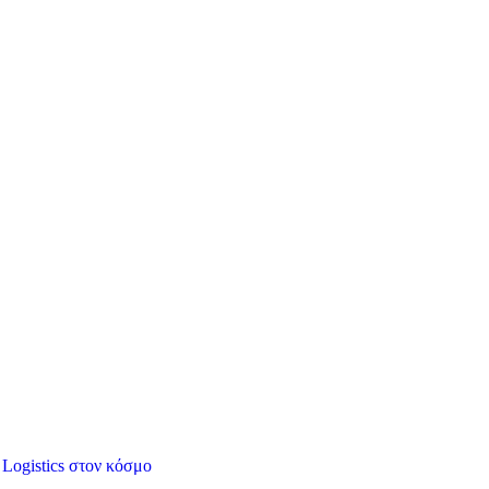
 Logistics στον κόσμο