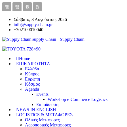
Σάββατο, 8 Αυγούστου, 2026
info@supply-chain.gr
+302109010040
Supply Chain - Supply Chain
Home
ΕΠΙΚΑΙΡΟΤΗΤΑ
Ελλάδα
Κύπρος
Ευρώπη
Κόσμος
Agenda
Events
Workshop e-Commerce Logistics
Εκπαίδευση
NEWS IN ENGLISH
LOGISTICS & ΜΕΤΑΦΟΡΕΣ
Οδικές Μεταφορές
Αεροπορικές Μεταφορές