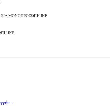
2
Ι ΣΙΑ ΜΟΝΟΠΡΟΣΩΠΗ ΙΚΕ
ΩΠΗ ΙΚΕ
ορρήτου