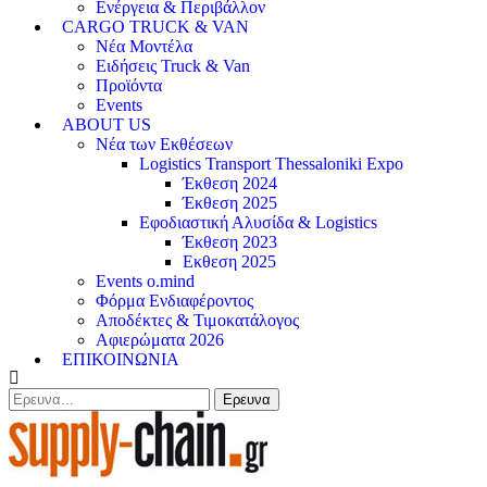
Ενέργεια & Περιβάλλον
CARGO TRUCK & VAN
Νέα Μοντέλα
Ειδήσεις Truck & Van
Προϊόντα
Events
ABOUT US
Νέα των Εκθέσεων
Logistics Transport Thessaloniki Expo
Έκθεση 2024
Έκθεση 2025
Εφοδιαστική Αλυσίδα & Logistics
Έκθεση 2023
Εκθεση 2025
Events o.mind
Φόρμα Ενδιαφέροντος
Αποδέκτες & Τιμοκατάλογος
Αφιερώματα 2026
ΕΠΙΚΟΙΝΩΝΙΑ