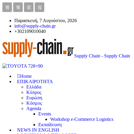
Παρασκευή, 7 Αυγούστου, 2026
info@supply-chain.gr
+302109010040
Supply Chain - Supply Chain
Home
ΕΠΙΚΑΙΡΟΤΗΤΑ
Ελλάδα
Κύπρος
Ευρώπη
Κόσμος
Agenda
Events
Workshop e-Commerce Logistics
Εκπαίδευση
NEWS IN ENGLISH