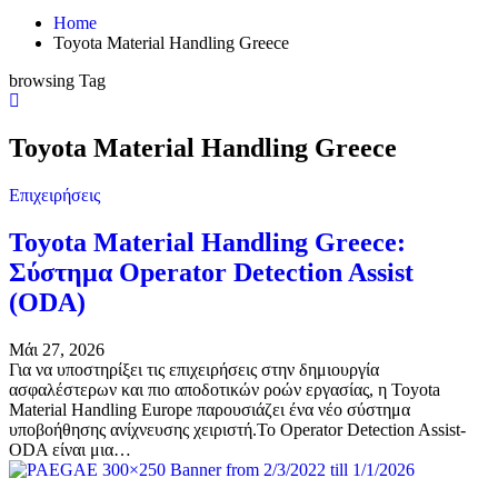
Home
Toyota Material Handling Greece
browsing Tag
Toyota Material Handling Greece
Επιχειρήσεις
Toyota Material Handling Greece:
Σύστημα Operator Detection Assist
(ODA)
Μάι 27, 2026
Για να υποστηρίξει τις επιχειρήσεις στην δημιουργία
ασφαλέστερων και πιο αποδοτικών ροών εργασίας, η Toyota
Material Handling Europe παρουσιάζει ένα νέο σύστημα
υποβοήθησης ανίχνευσης χειριστή.Το Operator Detection Assist-
ODA είναι μια…