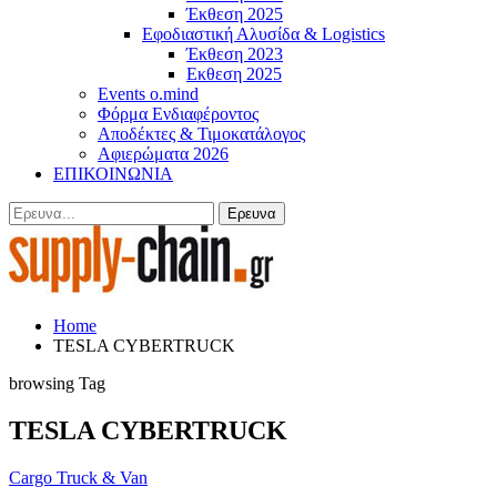
Έκθεση 2025
Εφοδιαστική Αλυσίδα & Logistics
Έκθεση 2023
Εκθεση 2025
Events o.mind
Φόρμα Ενδιαφέροντος
Αποδέκτες & Τιμοκατάλογος
Αφιερώματα 2026
ΕΠΙΚΟΙΝΩΝΙΑ
Home
TESLA CYBERTRUCK
browsing Tag
TESLA CYBERTRUCK
Cargo Truck & Van