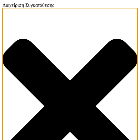
Διαχείριση Συγκατάθεσης