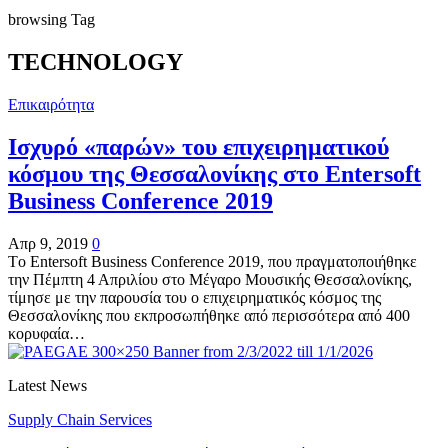
browsing Tag
TECHNOLOGY
Επικαιρότητα
Ισχυρό «παρών» του επιχειρηματικού
κόσμου της Θεσσαλονίκης στο Entersoft
Business Conference 2019
Απρ 9, 2019
0
Τo Entersoft Business Conference 2019, που πραγματοποιήθηκε
την Πέμπτη 4 Απριλίου στο Μέγαρο Μουσικής Θεσσαλονίκης,
τίμησε με την παρουσία του ο επιχειρηματικός κόσμος της
Θεσσαλονίκης που εκπροσωπήθηκε από περισσότερα από 400
κορυφαία…
Latest News
Supply Chain Services