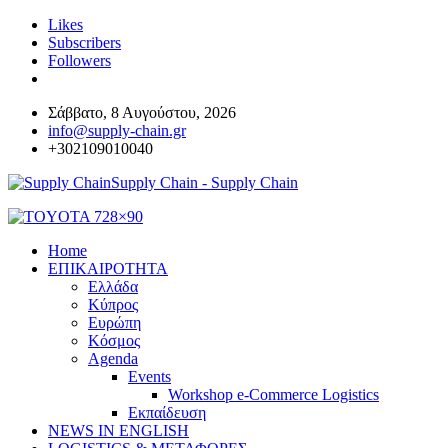
Likes
Subscribers
Followers
Σάββατο, 8 Αυγούστου, 2026
info@supply-chain.gr
+302109010040
Supply Chain - Supply Chain
Home
ΕΠΙΚΑΙΡΟΤΗΤΑ
Ελλάδα
Κύπρος
Ευρώπη
Κόσμος
Agenda
Events
Workshop e-Commerce Logistics
Εκπαίδευση
NEWS IN ENGLISH