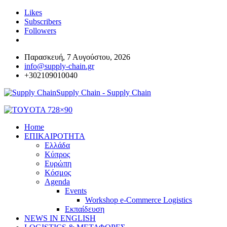
Likes
Subscribers
Followers
Παρασκευή, 7 Αυγούστου, 2026
info@supply-chain.gr
+302109010040
Supply Chain - Supply Chain
Home
ΕΠΙΚΑΙΡΟΤΗΤΑ
Ελλάδα
Κύπρος
Ευρώπη
Κόσμος
Agenda
Events
Workshop e-Commerce Logistics
Εκπαίδευση
NEWS IN ENGLISH