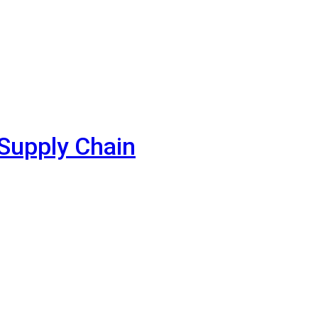
 Supply Chain