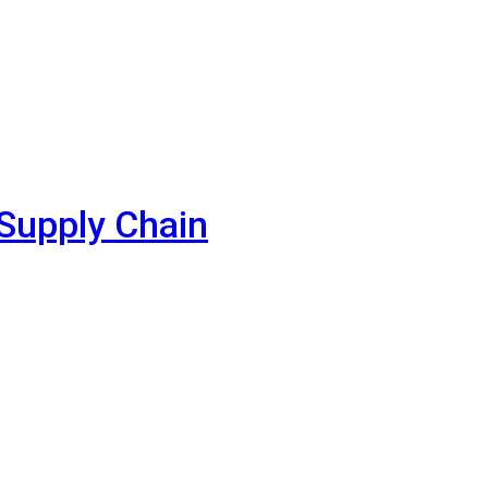
 Supply Chain