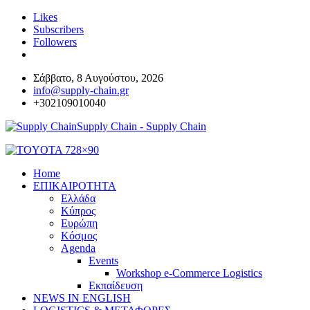
Likes
Subscribers
Followers
Σάββατο, 8 Αυγούστου, 2026
info@supply-chain.gr
+302109010040
Supply Chain - Supply Chain
Home
ΕΠΙΚΑΙΡΟΤΗΤΑ
Ελλάδα
Κύπρος
Ευρώπη
Κόσμος
Agenda
Events
Workshop e-Commerce Logistics
Εκπαίδευση
NEWS IN ENGLISH