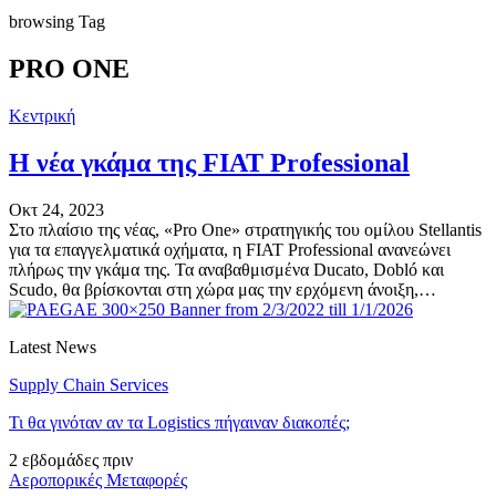
browsing Tag
PRO ONE
Κεντρική
Η νέα γκάμα της FIAT Professional
Οκτ 24, 2023
Στο πλαίσιο της νέας, «Pro One» στρατηγικής του ομίλου Stellantis
για τα επαγγελματικά οχήματα, η FIAT Professional ανανεώνει
πλήρως την γκάμα της. Τα αναβαθμισμένα Ducato, Dobló και
Scudo, θα βρίσκονται στη χώρα μας την ερχόμενη άνοιξη,…
Latest News
Supply Chain Services
Τι θα γινόταν αν τα Logistics πήγαιναν διακοπές;
2 εβδομάδες πριν
Αεροπορικές Μεταφορές