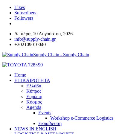
Likes
Subscribers
Followers
Δευτέρα, 10 Αυγούστου, 2026
info@supply-chain.gr
+302109010040
Supply Chain - Supply Chain
Home
ΕΠΙΚΑΙΡΟΤΗΤΑ
Ελλάδα
Κύπρος
Ευρώπη
Κόσμος
Agenda
Events
Workshop e-Commerce Logistics
Εκπαίδευση
NEWS IN ENGLISH