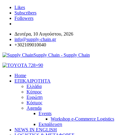
Likes
Subscribers
Followers
Δευτέρα, 10 Αυγούστου, 2026
info@supply-chain.gr
+302109010040
Supply Chain - Supply Chain
Home
ΕΠΙΚΑΙΡΟΤΗΤΑ
Ελλάδα
Κύπρος
Ευρώπη
Κόσμος
Agenda
Events
Workshop e-Commerce Logistics
Εκπαίδευση
NEWS IN ENGLISH