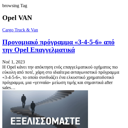
browsing Tag
Opel VAN
Cargo Truck & Van
Προνομιακό πρόγραμμα «3-4-5-6» από
την Opel Επαγγελματικά
Νοέ 1, 2023
Η Opel κάνει την απόκτηση ενός επαγγελματικού οχήματος πιο
εύκολη από ποτέ, χάρη στο ιδιαίτερα ανταγωνιστικό πρόγραμμα
«3-4-5-6», το οποίο συνδυάζει ένα ελκυστικό χρηματοδοτικό
πρόγραμμα, μια «γενναία» μείωση τιμής και σημαντικά after
sales…