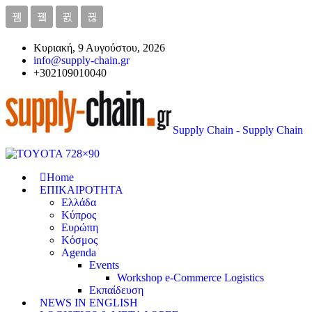
Κυριακή, 9 Αυγούστου, 2026
info@supply-chain.gr
+302109010040
Supply Chain - Supply Chain
Home
ΕΠΙΚΑΙΡΟΤΗΤΑ
Ελλάδα
Κύπρος
Ευρώπη
Κόσμος
Agenda
Events
Workshop e-Commerce Logistics
Εκπαίδευση
NEWS IN ENGLISH