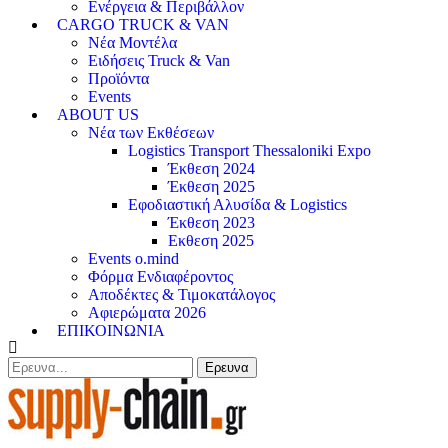
Ενέργεια & Περιβάλλον
CARGO TRUCK & VAN
Νέα Μοντέλα
Ειδήσεις Truck & Van
Προϊόντα
Events
ABOUT US
Νέα των Εκθέσεων
Logistics Transport Thessaloniki Expo
Έκθεση 2024
Έκθεση 2025
Εφοδιαστική Αλυσίδα & Logistics
Έκθεση 2023
Εκθεση 2025
Events o.mind
Φόρμα Ενδιαφέροντος
Αποδέκτες & Τιμοκατάλογος
Αφιερώματα 2026
ΕΠΙΚΟΙΝΩΝΙΑ