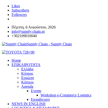
Likes
Subscribers
Followers
Πέμπτη, 6 Αυγούστου, 2026
info@supply-chain.gr
+302109010040
Supply Chain - Supply Chain
Home
ΕΠΙΚΑΙΡΟΤΗΤΑ
Ελλάδα
Κύπρος
Ευρώπη
Κόσμος
Agenda
Events
Workshop e-Commerce Logistics
Εκπαίδευση
NEWS IN ENGLISH