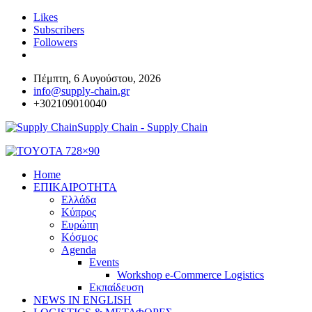
Likes
Subscribers
Followers
Πέμπτη, 6 Αυγούστου, 2026
info@supply-chain.gr
+302109010040
Supply Chain - Supply Chain
Home
ΕΠΙΚΑΙΡΟΤΗΤΑ
Ελλάδα
Κύπρος
Ευρώπη
Κόσμος
Agenda
Events
Workshop e-Commerce Logistics
Εκπαίδευση
NEWS IN ENGLISH