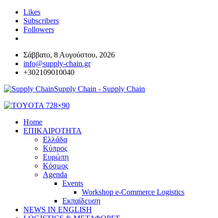
Likes
Subscribers
Followers
Σάββατο, 8 Αυγούστου, 2026
info@supply-chain.gr
+302109010040
Supply Chain - Supply Chain
Home
ΕΠΙΚΑΙΡΟΤΗΤΑ
Ελλάδα
Κύπρος
Ευρώπη
Κόσμος
Agenda
Events
Workshop e-Commerce Logistics
Εκπαίδευση
NEWS IN ENGLISH