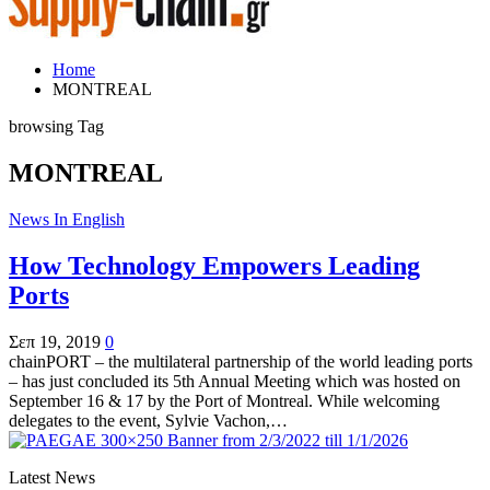
Home
MONTREAL
browsing Tag
MONTREAL
News In English
How Technology Empowers Leading
Ports
Σεπ 19, 2019
0
chainPORT – the multilateral partnership of the world leading ports
– has just concluded its 5th Annual Meeting which was hosted on
September 16 & 17 by the Port of Montreal. While welcoming
delegates to the event, Sylvie Vachon,…
Latest News