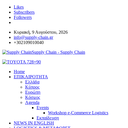
Likes
Subscribers
Followers
Κυριακή, 9 Αυγούστου, 2026
info@supply-chain.gr
+302109010040
Supply Chain - Supply Chain
Home
ΕΠΙΚΑΙΡΟΤΗΤΑ
Ελλάδα
Κύπρος
Ευρώπη
Κόσμος
Agenda
Events
Workshop e-Commerce Logistics
Εκπαίδευση
NEWS IN ENGLISH