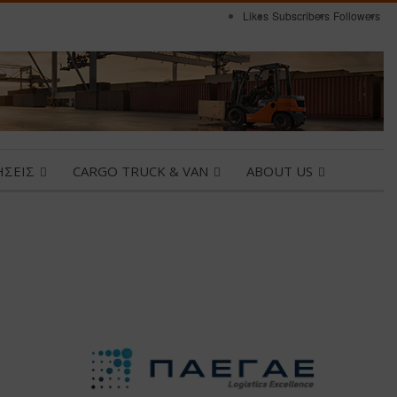
Likes
Subscribers
Followers
ΗΣΕΙΣ
CARGO TRUCK & VAN
ABOUT US