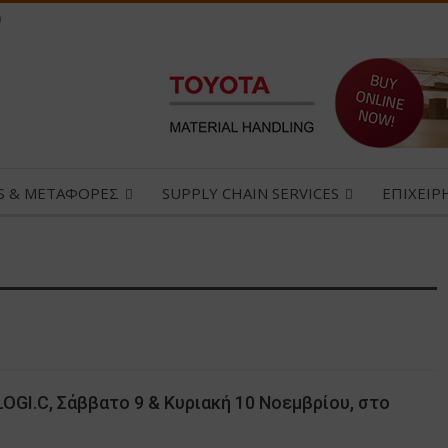
0
CS & ΜΕΤΑΦΟΡΕΣ
SUPPLY CHAIN SERVICES
ΕΠΙΧΕΙΡ
OGI.C, Σάββατο 9 & Κυριακή 10 Νοεμβρίου, στο