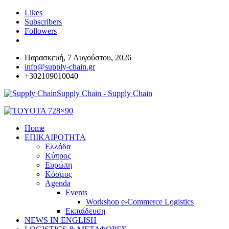
Likes
Subscribers
Followers
Παρασκευή, 7 Αυγούστου, 2026
info@supply-chain.gr
+302109010040
Supply Chain - Supply Chain
Home
ΕΠΙΚΑΙΡΟΤΗΤΑ
Ελλάδα
Κύπρος
Ευρώπη
Κόσμος
Agenda
Events
Workshop e-Commerce Logistics
Εκπαίδευση
NEWS IN ENGLISH